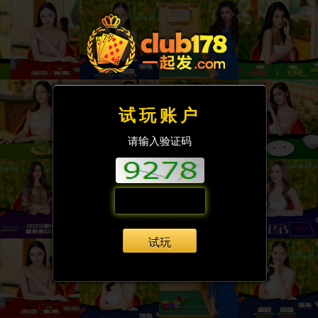
试玩账户
请输入验证码
试玩