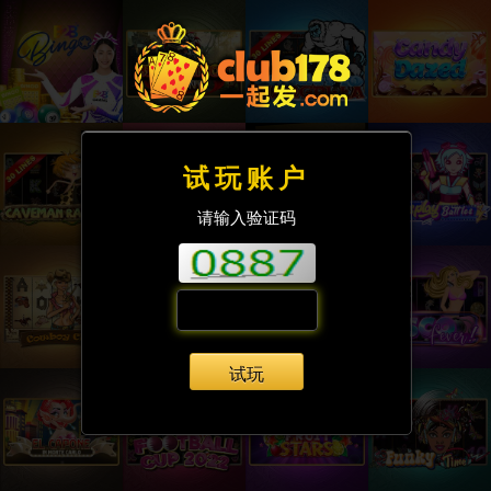
试玩账户
请输入验证码
试玩