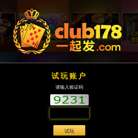
试玩账户
请输入验证码
试玩