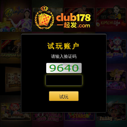
试玩账户
请输入验证码
试玩