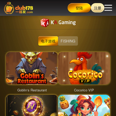
登陆
注册
查看最新消息：在我們的網站上玩B2B掃雷-龍塔！
电子游戏
FISHING
首页
真人娱乐场
电子游戏
Goblin‘s Restaurant
Cocorico VIP
Fortune