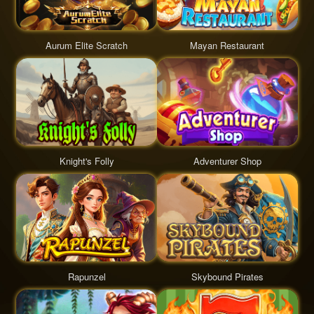
体育
Aurum Elite Scratch
Mayan Restaurant
彩票
Bingo
Mines
Knight's Folly
Adventurer Shop
Crash
RNG
Rapunzel
Skybound Pirates
Poker