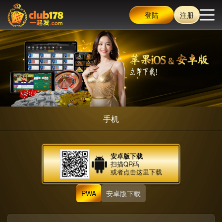
登陆
注册
查看最新消息：在我們
首页
手机
真人娱乐场
电子游戏
安卓版下载
扫描QR码
或者点击这里下载
Fortune
安卓版下载
PWA