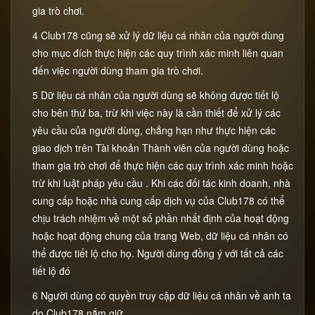
Thể Thao
gia trò chơi.
4 Club178 cũng sẽ xử lý dữ liệu cá nhân của người dùng
Số Đề
cho mục đích thực hiện các quy trình xác minh liên quan
đến việc người dùng tham gia trò chơi.
5 Dữ liệu cá nhân của người dùng sẽ không được tiết lộ
Bingo
cho bên thứ ba, trừ khi việc này là cần thiết để xử lý các
yêu cầu của người dùng, chẳng hạn như thực hiện các
giao dịch trên Tài khoản Thành viên của người dùng hoặc
Mines
tham gia trò chơi để thực hiện các quy trình xác minh hoặc
trừ khi luật pháp yêu cầu . Khi các đối tác kinh doanh, nhà
Crash
cung cấp hoặc nhà cung cấp dịch vụ của Club178 có thể
chịu trách nhiệm về một số phần nhất định của hoạt động
hoặc hoạt động chung của trang Web, dữ liệu cá nhân có
RNG
thể được tiết lộ cho họ. Người dùng đồng ý với tất cả các
tiết lộ đó
6 Người dùng có quyền truy cập dữ liệu cá nhân về anh ta
Poker
do Club178 nắm giữ