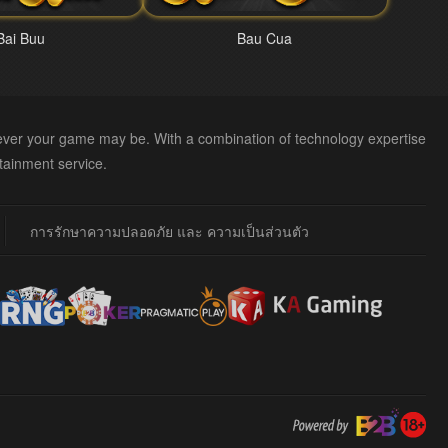
Bai Buu
Bau Cua
r your game may be. With a combination of technology expertise
tainment service.
การรักษาความปลอดภัย และ ความเป็นส่วนตัว