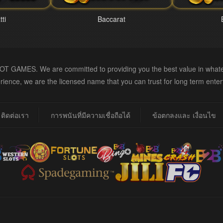
ti
Baccarat
GAMES. We are committed to providing you the best value in whateve
ience, we are the licensed name that you can trust for long term enter
ติดต่อเรา
การพนันที่มีความเชื่อถือได้
ข้อตกลงและ เงื่อนไข