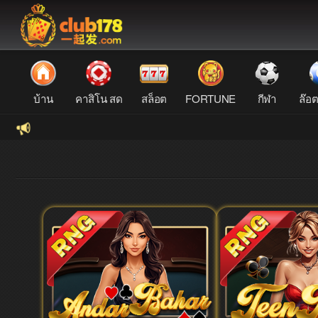
บ้าน
คาสิโน สด
สล็อต
FORTUNE
กีฬา
ล๊อต