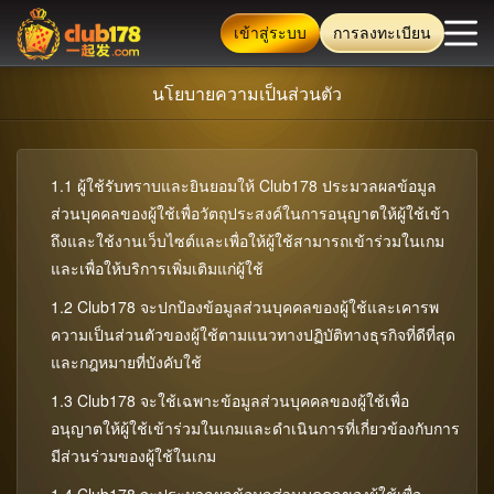
เข้าสู่ระบบ
การลงทะเบียน
นโยบายความเป็นส่วนตัว
ตรวจสอบข้อมูลล่าสุด: เล่น
1.1 ผู้ใช้รับทราบและยินยอมให้ Club178 ประมวลผลข้อมูล
บ้าน
ส่วนบุคคลของผู้ใช้เพื่อวัตถุประสงค์ในการอนุญาตให้ผู้ใช้เข้า
ถึงและใช้งานเว็บไซต์และเพื่อให้ผู้ใช้สามารถเข้าร่วมในเกม
คาสิโน สด
และเพื่อให้บริการเพิ่มเติมแก่ผู้ใช้
1.2 Club178 จะปกป้องข้อมูลส่วนบุคคลของผู้ใช้และเคารพ
ความเป็นส่วนตัวของผู้ใช้ตามแนวทางปฏิบัติทางธุรกิจที่ดีที่สุด
สล็อต
และกฎหมายที่บังคับใช้
1.3 Club178 จะใช้เฉพาะข้อมูลส่วนบุคคลของผู้ใช้เพื่อ
Fortune
อนุญาตให้ผู้ใช้เข้าร่วมในเกมและดำเนินการที่เกี่ยวข้องกับการ
มีส่วนร่วมของผู้ใช้ในเกม