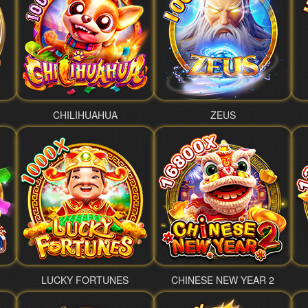
CHILIHUAHUA
ZEUS
LUCKY FORTUNES
CHINESE NEW YEAR 2