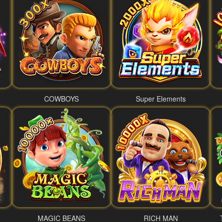
COWBOYS
Super Elements
MAGIC BEANS
RICH MAN