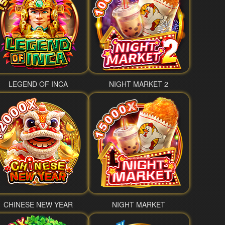
LEGEND OF INCA
NIGHT MARKET 2
CHINESE NEW YEAR
NIGHT MARKET