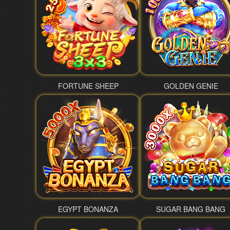
FORTUNE SHEEP
GOLDEN GENIE
EGYPT BONANZA
SUGAR BANG BANG