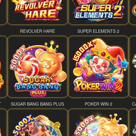
REVOLVER HARE
SUPER ELEMENTS 2
T
SUGAR BANG BANG PLUS
POKER WIN 2
C