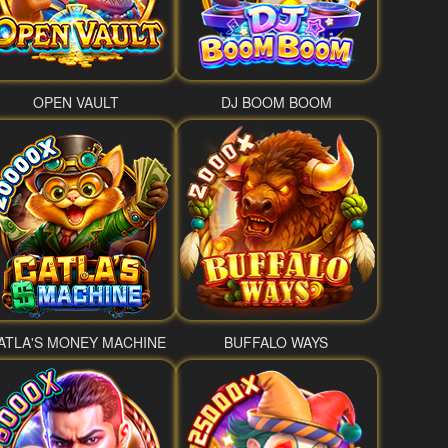
OPEN VAULT
DJ BOOM BOOM
ATLA'S MONEY MACHINE
BUFFALO WAYS