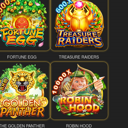
FORTUNE EGG
TREASURE RAIDERS
THE GOLDEN PANTHER
ROBIN HOOD