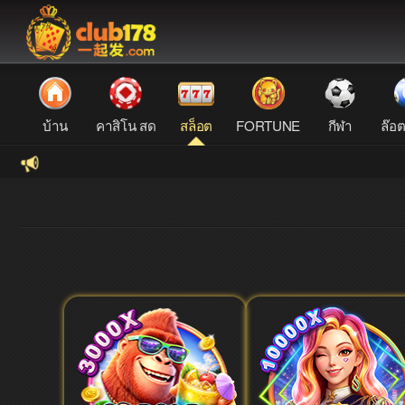
บ้าน
คาสิโน สด
สล็อต
FORTUNE
กีฬา
ล๊อต