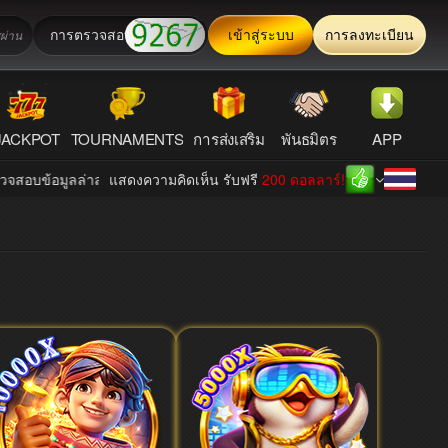
เข้าสู่ระบบ
การลงทะเบียน
สผ่าน
JACKPOT
TOURNAMENTS
การส่งเสริม
พันธมิตร
APP
สุด: เล่น เหมือง B2B - ดราก้อนทาวเวอร์ บนเว็บไซต์ของเรา!
แสดงความคิดเห็น รับฟรี
200 ดอลลาร์!