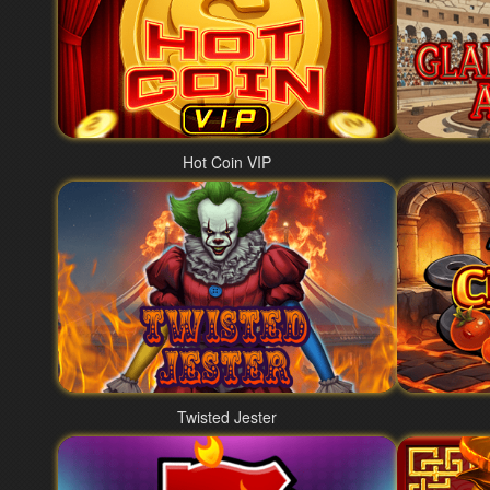
Hot Coin VIP
Twisted Jester