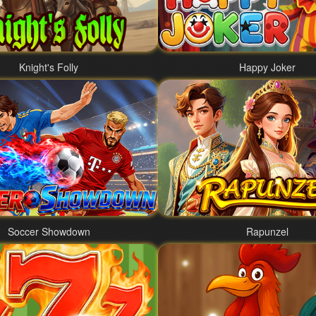
Knight's Folly
Happy Joker
Soccer Showdown
Rapunzel