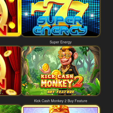
Super Energy
Kick Cash Monkey 2 Buy Feature