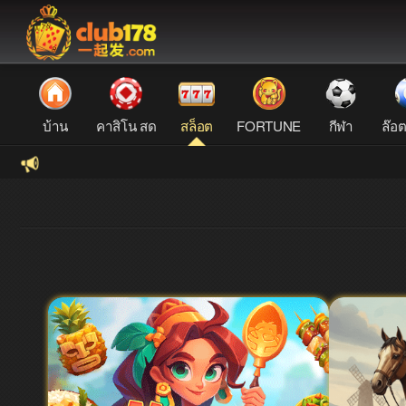
บ้าน
คาสิโน สด
สล็อต
FORTUNE
กีฬา
ล๊อต
ตรวจสอบข้อมูลล่าสุ