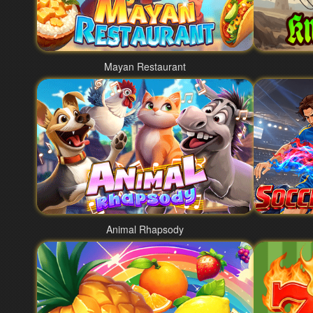
Mayan Restaurant
Animal Rhapsody